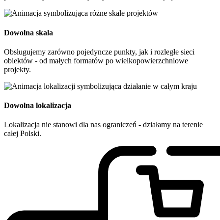
Dowolna skala
Obsługujemy zarówno pojedyncze punkty, jak i rozległe sieci
obiektów - od małych formatów po wielkopowierzchniowe
projekty.
Dowolna lokalizacja
Lokalizacja nie stanowi dla nas ograniczeń - działamy na terenie
całej Polski.