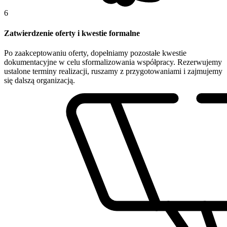
6
Zatwierdzenie oferty i kwestie formalne
Po zaakceptowaniu oferty, dopełniamy pozostałe kwestie
dokumentacyjne w celu sformalizowania współpracy. Rezerwujemy
ustalone terminy realizacji, ruszamy z przygotowaniami i zajmujemy
się dalszą organizacją.