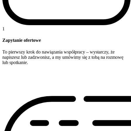
1
Zapytanie ofertowe
To pierwszy krok do nawiązania współpracy – wystarczy, że
napiszesz lub zadzwonisz, a my umówimy się z tobą na rozmowę
lub spotkanie.