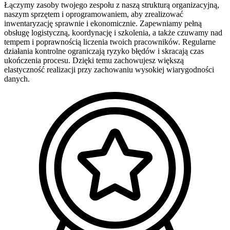
Łączymy zasoby twojego zespołu z naszą strukturą organizacyjną,
naszym sprzętem i oprogramowaniem, aby zrealizować
inwentaryzację sprawnie i ekonomicznie. Zapewniamy pełną
obsługę logistyczną, koordynację i szkolenia, a także czuwamy nad
tempem i poprawnością liczenia twoich pracowników. Regularne
działania kontrolne ograniczają ryzyko błędów i skracają czas
ukończenia procesu. Dzięki temu zachowujesz większą
elastyczność realizacji przy zachowaniu wysokiej wiarygodności
danych.