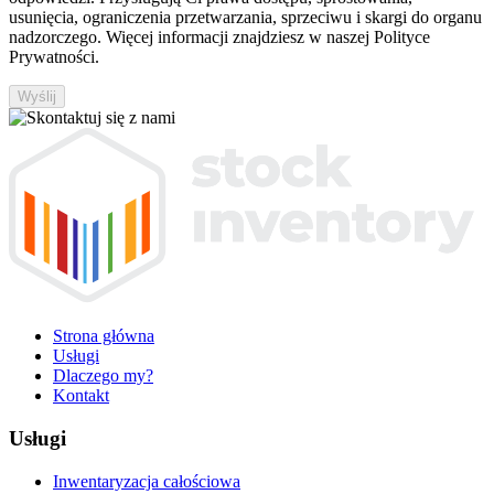
usunięcia, ograniczenia przetwarzania, sprzeciwu i skargi do organu
nadzorczego. Więcej informacji znajdziesz w naszej Polityce
Prywatności.
Wyślij
Strona główna
Usługi
Dlaczego my?
Kontakt
Usługi
Inwentaryzacja całościowa