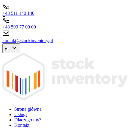
+48 511 140 140
+48 509 77 00 00
kontakt@stockinventory.pl
PL
Strona główna
Usługi
Dlaczego my?
Kontakt