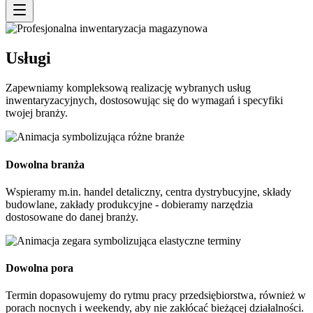
Usługi
Zapewniamy kompleksową realizację wybranych usług
inwentaryzacyjnych, dostosowując się do wymagań i specyfiki
twojej branży.
Dowolna branża
Wspieramy m.in. handel detaliczny, centra dystrybucyjne, składy
budowlane, zakłady produkcyjne - dobieramy narzędzia
dostosowane do danej branży.
Dowolna pora
Termin dopasowujemy do rytmu pracy przedsiębiorstwa, również w
porach nocnych i weekendy, aby nie zakłócać bieżącej działalności.