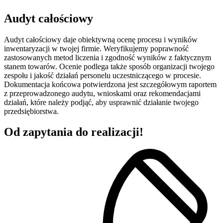
Audyt całościowy
Audyt całościowy daje obiektywną ocenę procesu i wyników
inwentaryzacji w twojej firmie. Weryfikujemy poprawność
zastosowanych metod liczenia i zgodność wyników z faktycznym
stanem towarów. Ocenie podlega także sposób organizacji twojego
zespołu i jakość działań personelu uczestniczącego w procesie.
Dokumentacja końcowa potwierdzona jest szczegółowym raportem
z przeprowadzonego audytu, wnioskami oraz rekomendacjami
działań, które należy podjąć, aby usprawnić działanie twojego
przedsiębiorstwa.
Od zapytania do
realizacji!