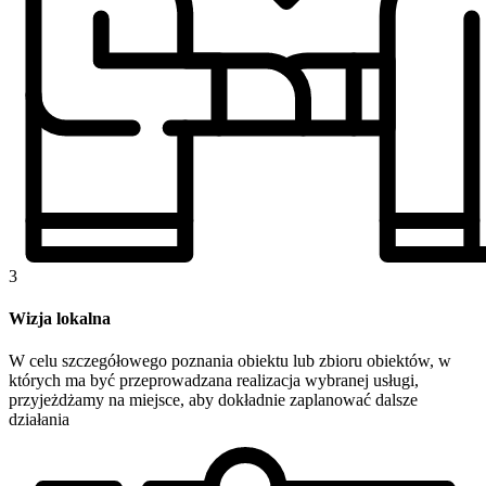
3
Wizja lokalna
W celu szczegółowego poznania obiektu lub zbioru obiektów, w
których ma być przeprowadzana realizacja wybranej usługi,
przyjeżdżamy na miejsce, aby dokładnie zaplanować dalsze
działania