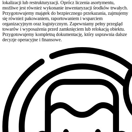
lokalizacji lub restrukturyzacji. Oprócz liczenia asortymentu,
możliwe jest również wykonanie inwentaryzacji środków trwałych.
Przygotowujemy majątek do bezpiecznego przekazania, zajmujemy
się również pakowaniem, raportowaniem i wsparciem
organizacyjnym oraz logistycznym. Zapewniamy pełny przegląd
towarów i wyposażenia przed zamknięciem lub relokacją obiektu.
Przygotowujemy kompletną dokumentację, który usprawnia dalsze
decyzje operacyjne i finansowe.