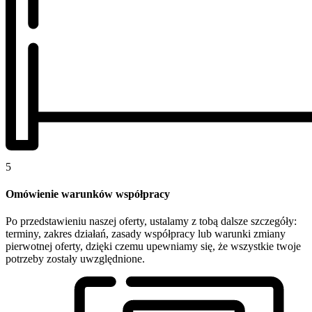
5
Omówienie warunków współpracy
Po przedstawieniu naszej oferty, ustalamy z tobą dalsze szczegóły:
terminy, zakres działań, zasady współpracy lub warunki zmiany
pierwotnej oferty, dzięki czemu upewniamy się, że wszystkie twoje
potrzeby zostały uwzględnione.