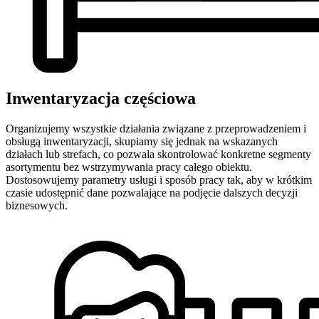
Inwentaryzacja częściowa
Organizujemy wszystkie działania związane z przeprowadzeniem i
obsługą inwentaryzacji, skupiamy się jednak na wskazanych
działach lub strefach, co pozwala skontrolować konkretne segmenty
asortymentu bez wstrzymywania pracy całego obiektu.
Dostosowujemy parametry usługi i sposób pracy tak, aby w krótkim
czasie udostępnić dane pozwalające na podjęcie dalszych decyzji
biznesowych.