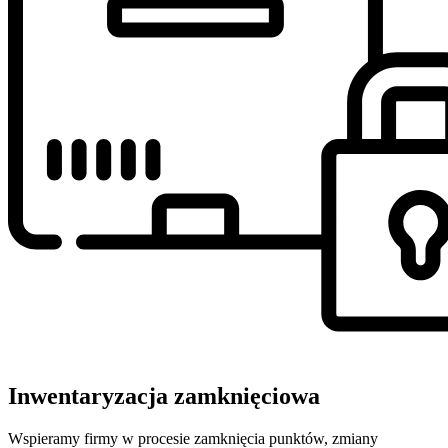
Inwentaryzacja zamknięciowa
Wspieramy firmy w procesie zamknięcia punktów, zmiany