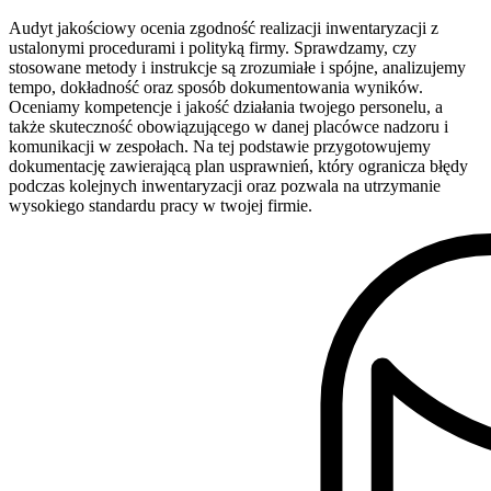
Audyt jakościowy ocenia zgodność realizacji inwentaryzacji z
ustalonymi procedurami i polityką firmy. Sprawdzamy, czy
stosowane metody i instrukcje są zrozumiałe i spójne, analizujemy
tempo, dokładność oraz sposób dokumentowania wyników.
Oceniamy kompetencje i jakość działania twojego personelu, a
także skuteczność obowiązującego w danej placówce nadzoru i
komunikacji w zespołach. Na tej podstawie przygotowujemy
dokumentację zawierającą plan usprawnień, który ogranicza błędy
podczas kolejnych inwentaryzacji oraz pozwala na utrzymanie
wysokiego standardu pracy w twojej firmie.