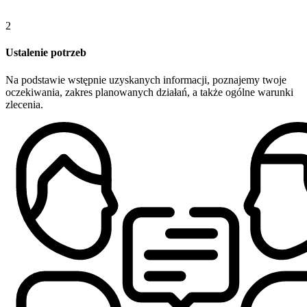
2
Ustalenie potrzeb
Na podstawie wstępnie uzyskanych informacji, poznajemy twoje
oczekiwania, zakres planowanych działań, a także ogólne warunki
zlecenia.