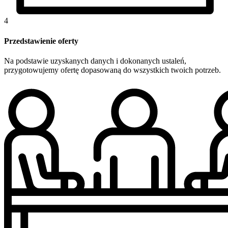
4
Przedstawienie oferty
Na podstawie uzyskanych danych i dokonanych ustaleń,
przygotowujemy ofertę dopasowaną do wszystkich twoich potrzeb.