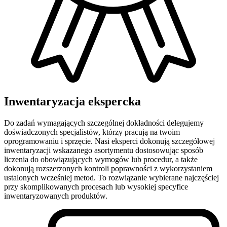
Inwentaryzacja ekspercka
Do zadań wymagających szczególnej dokładności delegujemy
doświadczonych specjalistów, którzy pracują na twoim
oprogramowaniu i sprzęcie. Nasi eksperci dokonują szczegółowej
inwentaryzacji wskazanego asortymentu dostosowując sposób
liczenia do obowiązujących wymogów lub procedur, a także
dokonują rozszerzonych kontroli poprawności z wykorzystaniem
ustalonych wcześniej metod. To rozwiązanie wybierane najczęściej
przy skomplikowanych procesach lub wysokiej specyfice
inwentaryzowanych produktów.