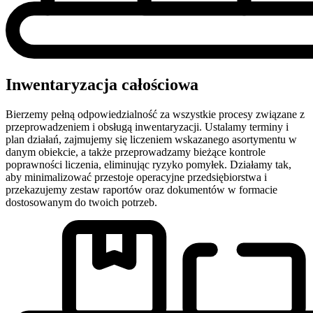
Inwentaryzacja całościowa
Bierzemy pełną odpowiedzialność za wszystkie procesy związane z
przeprowadzeniem i obsługą inwentaryzacji. Ustalamy terminy i
plan działań, zajmujemy się liczeniem wskazanego asortymentu w
danym obiekcie, a także przeprowadzamy bieżące kontrole
poprawności liczenia, eliminując ryzyko pomyłek. Działamy tak,
aby minimalizować przestoje operacyjne przedsiębiorstwa i
przekazujemy zestaw raportów oraz dokumentów w formacie
dostosowanym do twoich potrzeb.