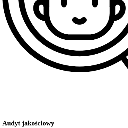
Audyt jakościowy