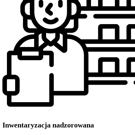
Inwentaryzacja nadzorowana