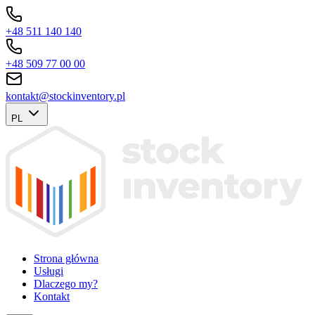
+48 511 140 140
+48 509 77 00 00
kontakt@stockinventory.pl
PL
Strona główna
Usługi
Dlaczego my?
Kontakt