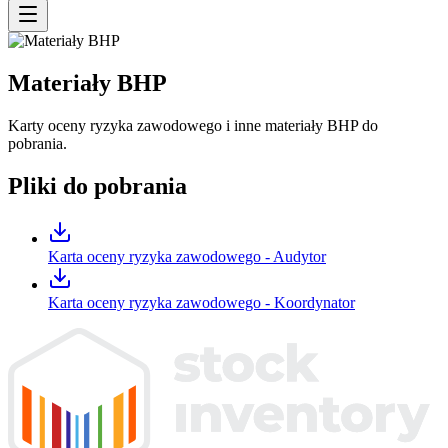
Materiały BHP
Karty oceny ryzyka zawodowego i inne materiały BHP do
pobrania.
Pliki do pobrania
Karta oceny ryzyka zawodowego - Audytor
Karta oceny ryzyka zawodowego - Koordynator